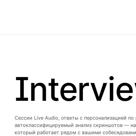
Intervi
Сессии Live Audio, ответы с персонализацией по
автоклассифицируемый анализ скриншотов — на б
который работает рядом с вашими собеседовани