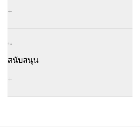
+
04
สนับสนุน
+